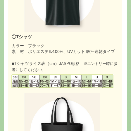
①Tシャツ
カラー：ブラック
素 材：ポリエステル100%、UVカット 吸汗速乾タイプ
■Tシャツサイズ表（cm）
JASPO規格 ※エントリー時に参
考にしてください。