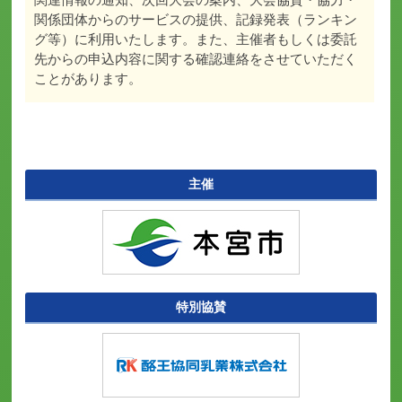
関係団体からのサービスの提供、記録発表（ランキン
グ等）に利用いたします。また、主催者もしくは委託
先からの申込内容に関する確認連絡をさせていただく
ことがあります。
主催
特別協賛