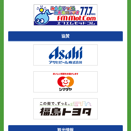
協賛
観光情報