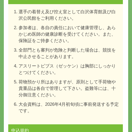
選手の着替え及び控え室として白沢体育館及び白
沢公民館をご利用ください。
参加者は、各自の責任において健康管理し、あら
かじめ医師の健康診断を受けてください。また、
保険証をご持参ください。
全部門とも審判が危険と判断した場合は、競技を
中止させることがあります。
アスリートビブス（ゼッケン）は胸部にしっかり
とつけてください。
荷物預かり所はありますが、原則として手荷物や
貴重品は各自で管理して下さい。盗難等には、十
分御注意ください。
大会資料は、2026年4月初旬頃に事前発送する予定
です。
申込規約