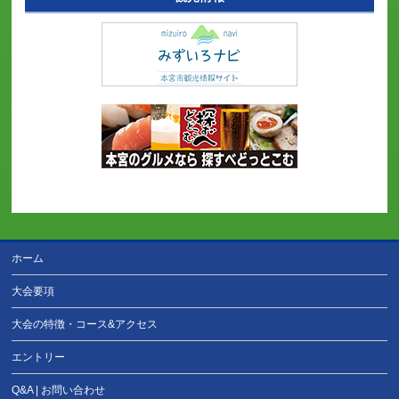
ホーム
大会要項
大会の特徴・コース&アクセス
エントリー
Q&A | お問い合わせ