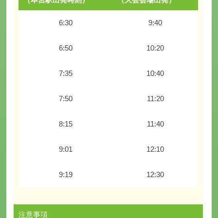
6:30
9:40
6:50
10:20
7:35
10:40
7:50
11:20
8:15
11:40
9:01
12:10
9:19
12:30
注意事項